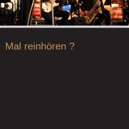
Mal reinhören ?