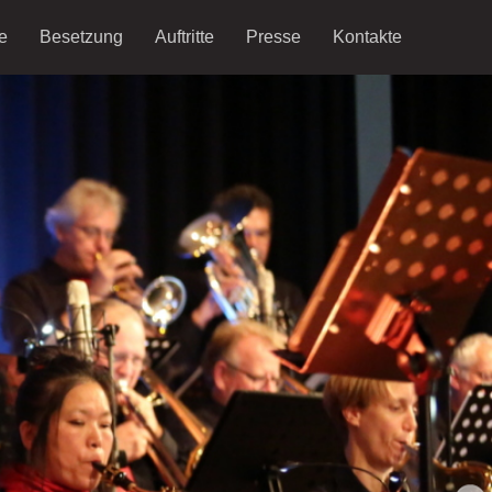
e
Besetzung
Auftritte
Presse
Kontakte