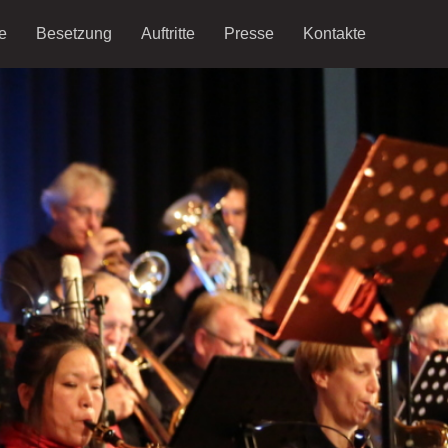
e
Besetzung
Auftritte
Presse
Kontakte