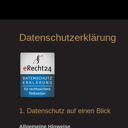
Datenschutzerklärung
1. Datenschutz auf einen Blick
Allgemeine Hinweise