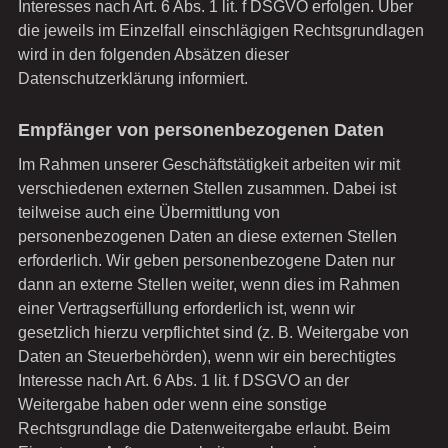
Interesses nach Art. 6 Abs. 1 lit. f DSGVO erfolgen. Über
die jeweils im Einzelfall einschlägigen Rechtsgrundlagen
wird in den folgenden Absätzen dieser
Datenschutzerklärung informiert.
Empfänger von personenbezogenen Daten
Im Rahmen unserer Geschäftstätigkeit arbeiten wir mit
verschiedenen externen Stellen zusammen. Dabei ist
teilweise auch eine Übermittlung von
personenbezogenen Daten an diese externen Stellen
erforderlich. Wir geben personenbezogene Daten nur
dann an externe Stellen weiter, wenn dies im Rahmen
einer Vertragserfüllung erforderlich ist, wenn wir
gesetzlich hierzu verpflichtet sind (z. B. Weitergabe von
Daten an Steuerbehörden), wenn wir ein berechtigtes
Interesse nach Art. 6 Abs. 1 lit. f DSGVO an der
Weitergabe haben oder wenn eine sonstige
Rechtsgrundlage die Datenweitergabe erlaubt. Beim