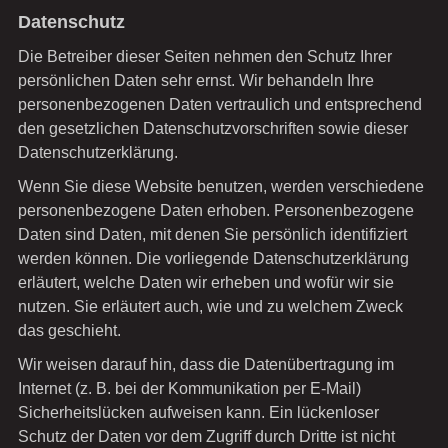
Datenschutz
Die Betreiber dieser Seiten nehmen den Schutz Ihrer
persönlichen Daten sehr ernst. Wir behandeln Ihre
personenbezogenen Daten vertraulich und entsprechend
den gesetzlichen Datenschutzvorschriften sowie dieser
Datenschutzerklärung.
Wenn Sie diese Website benutzen, werden verschiedene
personenbezogene Daten erhoben. Personenbezogene
Daten sind Daten, mit denen Sie persönlich identifiziert
werden können. Die vorliegende Datenschutzerklärung
erläutert, welche Daten wir erheben und wofür wir sie
nutzen. Sie erläutert auch, wie und zu welchem Zweck
das geschieht.
Wir weisen darauf hin, dass die Datenübertragung im
Internet (z. B. bei der Kommunikation per E-Mail)
Sicherheitslücken aufweisen kann. Ein lückenloser
Schutz der Daten vor dem Zugriff durch Dritte ist nicht