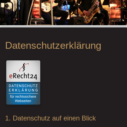
Datenschutzerklärung
1. Datenschutz auf einen Blick