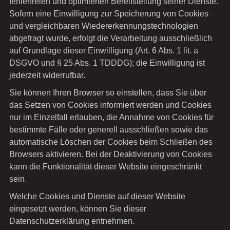
fehlerfreien und optimierten Bereitstellung seiner Dienste.
Sofern eine Einwilligung zur Speicherung von Cookies
und vergleichbaren Wiedererkennungstechnologien
abgefragt wurde, erfolgt die Verarbeitung ausschließlich
auf Grundlage dieser Einwilligung (Art. 6 Abs. 1 lit. a
DSGVO und § 25 Abs. 1 TDDDG); die Einwilligung ist
jederzeit widerrufbar.
Sie können Ihren Browser so einstellen, dass Sie über
das Setzen von Cookies informiert werden und Cookies
nur im Einzelfall erlauben, die Annahme von Cookies für
bestimmte Fälle oder generell ausschließen sowie das
automatische Löschen der Cookies beim Schließen des
Browsers aktivieren. Bei der Deaktivierung von Cookies
kann die Funktionalität dieser Website eingeschränkt
sein.
Welche Cookies und Dienste auf dieser Website
eingesetzt werden, können Sie dieser
Datenschutzerklärung entnehmen.