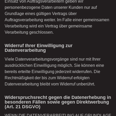
Einsatz von Auftragsverarbeitern geben wir
personenbezogene Daten unserer Kunden nur auf
Grundlage eines gültigen Vertrags über
Auftragsverarbeitung weiter. Im Falle einer gemeinsamen
Verarbeitung wird ein Vertrag über gemeinsame
Verarbeitung geschlossen.
Widerruf Ihrer Einwilligung zur
Datenverarbeitung
Viele Datenverarbeitungsvorgänge sind nur mit Ihrer
ausdrücklichen Einwilligung möglich. Sie können eine
bereits erteilte Einwilligung jederzeit widerrufen. Die
Rechtmäßigkeit der bis zum Widerruf erfolgten
Datenverarbeitung bleibt vom Widerruf unberührt.
Widerspruchsrecht gegen die Datenerhebung in
besonderen Fällen sowie gegen Direktwerbung
(Art. 21 DSGVO)
WENN DIE DATENVERARBEITUNG AUF GRUNDLAGE