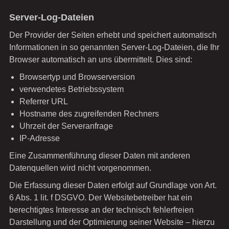
Server-Log-Dateien
Der Provider der Seiten erhebt und speichert automatisch
Informationen in so genannten Server-Log-Dateien, die Ihr
Browser automatisch an uns übermittelt. Dies sind:
Browsertyp und Browserversion
verwendetes Betriebssystem
Referrer URL
Hostname des zugreifenden Rechners
Uhrzeit der Serveranfrage
IP-Adresse
Eine Zusammenführung dieser Daten mit anderen
Datenquellen wird nicht vorgenommen.
Die Erfassung dieser Daten erfolgt auf Grundlage von Art.
6 Abs. 1 lit. f DSGVO. Der Websitebetreiber hat ein
berechtigtes Interesse an der technisch fehlerfreien
Darstellung und der Optimierung seiner Website – hierzu