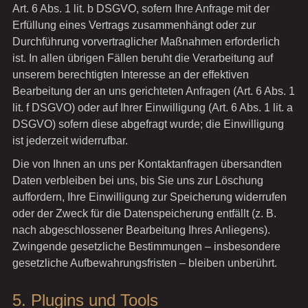
Art. 6 Abs. 1 lit. b DSGVO, sofern Ihre Anfrage mit der
Erfüllung eines Vertrags zusammenhängt oder zur
Durchführung vorvertraglicher Maßnahmen erforderlich
ist. In allen übrigen Fällen beruht die Verarbeitung auf
unserem berechtigten Interesse an der effektiven
Bearbeitung der an uns gerichteten Anfragen (Art. 6 Abs. 1
lit. f DSGVO) oder auf Ihrer Einwilligung (Art. 6 Abs. 1 lit. a
DSGVO) sofern diese abgefragt wurde; die Einwilligung
ist jederzeit widerrufbar.
Die von Ihnen an uns per Kontaktanfragen übersandten
Daten verbleiben bei uns, bis Sie uns zur Löschung
auffordern, Ihre Einwilligung zur Speicherung widerrufen
oder der Zweck für die Datenspeicherung entfällt (z. B.
nach abgeschlossener Bearbeitung Ihres Anliegens).
Zwingende gesetzliche Bestimmungen – insbesondere
gesetzliche Aufbewahrungsfristen – bleiben unberührt.
5. Plugins und Tools