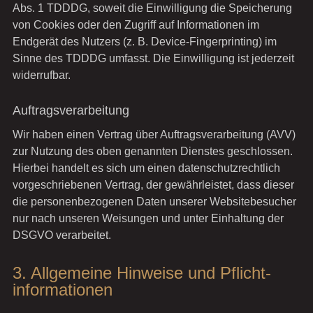
Abs. 1 TDDDG, soweit die Einwilligung die Speicherung
von Cookies oder den Zugriff auf Informationen im
Endgerät des Nutzers (z. B. Device-Fingerprinting) im
Sinne des TDDDG umfasst. Die Einwilligung ist jederzeit
widerrufbar.
Auftragsverarbeitung
Wir haben einen Vertrag über Auftragsverarbeitung (AVV)
zur Nutzung des oben genannten Dienstes geschlossen.
Hierbei handelt es sich um einen datenschutzrechtlich
vorgeschriebenen Vertrag, der gewährleistet, dass dieser
die personenbezogenen Daten unserer Websitebesucher
nur nach unseren Weisungen und unter Einhaltung der
DSGVO verarbeitet.
3. Allgemeine Hinweise und Pflicht­
informationen