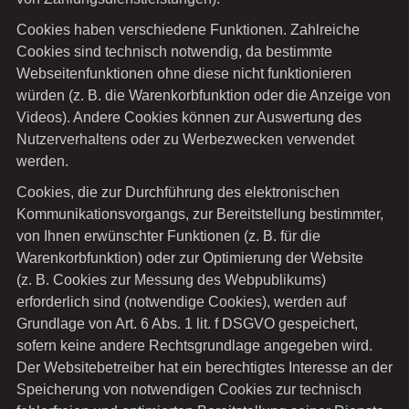
Cookies haben verschiedene Funktionen. Zahlreiche
Cookies sind technisch notwendig, da bestimmte
Webseitenfunktionen ohne diese nicht funktionieren
würden (z. B. die Warenkorbfunktion oder die Anzeige von
Videos). Andere Cookies können zur Auswertung des
Nutzerverhaltens oder zu Werbezwecken verwendet
werden.
Cookies, die zur Durchführung des elektronischen
Kommunikationsvorgangs, zur Bereitstellung bestimmter,
von Ihnen erwünschter Funktionen (z. B. für die
Warenkorbfunktion) oder zur Optimierung der Website
(z. B. Cookies zur Messung des Webpublikums)
erforderlich sind (notwendige Cookies), werden auf
Grundlage von Art. 6 Abs. 1 lit. f DSGVO gespeichert,
sofern keine andere Rechtsgrundlage angegeben wird.
Der Websitebetreiber hat ein berechtigtes Interesse an der
Speicherung von notwendigen Cookies zur technisch