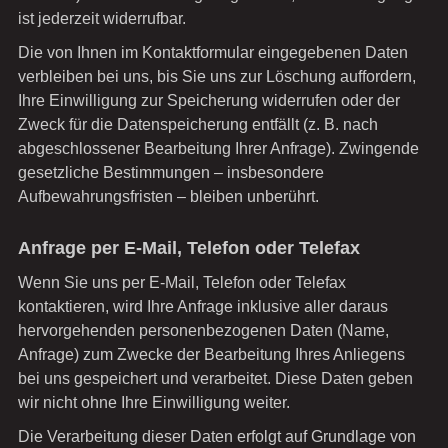
ist jederzeit widerrufbar.
Die von Ihnen im Kontaktformular eingegebenen Daten
verbleiben bei uns, bis Sie uns zur Löschung auffordern,
Ihre Einwilligung zur Speicherung widerrufen oder der
Zweck für die Datenspeicherung entfällt (z. B. nach
abgeschlossener Bearbeitung Ihrer Anfrage). Zwingende
gesetzliche Bestimmungen – insbesondere
Aufbewahrungsfristen – bleiben unberührt.
Anfrage per E-Mail, Telefon oder Telefax
Wenn Sie uns per E-Mail, Telefon oder Telefax
kontaktieren, wird Ihre Anfrage inklusive aller daraus
hervorgehenden personenbezogenen Daten (Name,
Anfrage) zum Zwecke der Bearbeitung Ihres Anliegens
bei uns gespeichert und verarbeitet. Diese Daten geben
wir nicht ohne Ihre Einwilligung weiter.
Die Verarbeitung dieser Daten erfolgt auf Grundlage von