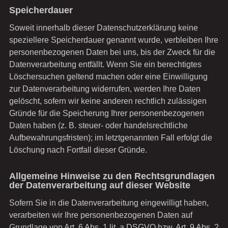
Speicherdauer
Soweit innerhalb dieser Datenschutzerklärung keine
speziellere Speicherdauer genannt wurde, verbleiben Ihre
personenbezogenen Daten bei uns, bis der Zweck für die
Datenverarbeitung entfällt. Wenn Sie ein berechtigtes
Löschersuchen geltend machen oder eine Einwilligung
zur Datenverarbeitung widerrufen, werden Ihre Daten
gelöscht, sofern wir keine anderen rechtlich zulässigen
Gründe für die Speicherung Ihrer personenbezogenen
Daten haben (z. B. steuer- oder handelsrechtliche
Aufbewahrungsfristen); im letztgenannten Fall erfolgt die
Löschung nach Fortfall dieser Gründe.
Allgemeine Hinweise zu den Rechtsgrundlagen
der Datenverarbeitung auf dieser Website
Sofern Sie in die Datenverarbeitung eingewilligt haben,
verarbeiten wir Ihre personenbezogenen Daten auf
Grundlage von Art. 6 Abs. 1 lit. a DSGVO bzw. Art. 9 Abs. 2