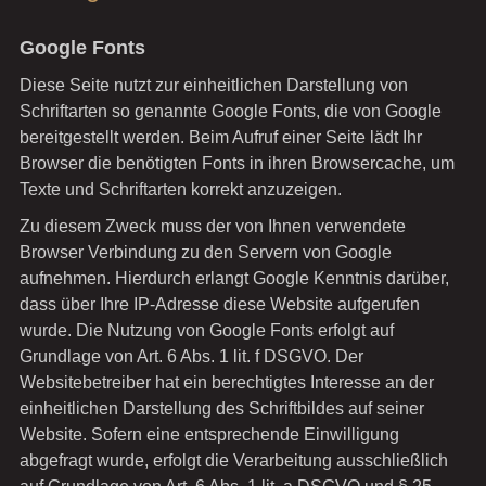
Google Fonts
Diese Seite nutzt zur einheitlichen Darstellung von
Schriftarten so genannte Google Fonts, die von Google
bereitgestellt werden. Beim Aufruf einer Seite lädt Ihr
Browser die benötigten Fonts in ihren Browsercache, um
Texte und Schriftarten korrekt anzuzeigen.
Zu diesem Zweck muss der von Ihnen verwendete
Browser Verbindung zu den Servern von Google
aufnehmen. Hierdurch erlangt Google Kenntnis darüber,
dass über Ihre IP-Adresse diese Website aufgerufen
wurde. Die Nutzung von Google Fonts erfolgt auf
Grundlage von Art. 6 Abs. 1 lit. f DSGVO. Der
Websitebetreiber hat ein berechtigtes Interesse an der
einheitlichen Darstellung des Schriftbildes auf seiner
Website. Sofern eine entsprechende Einwilligung
abgefragt wurde, erfolgt die Verarbeitung ausschließlich