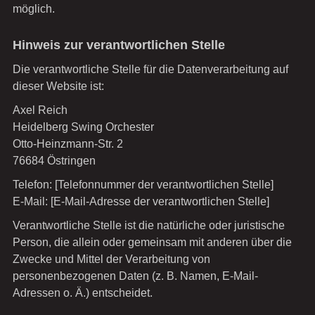
möglich.
Hinweis zur verantwortlichen Stelle
Die verantwortliche Stelle für die Datenverarbeitung auf
dieser Website ist:
Axel Reich
Heidelberg Swing Orchester
Otto-Heinzmann-Str. 2
76684 Östringen
Telefon: [Telefonnummer der verantwortlichen Stelle]
E-Mail: [E-Mail-Adresse der verantwortlichen Stelle]
Verantwortliche Stelle ist die natürliche oder juristische
Person, die allein oder gemeinsam mit anderen über die
Zwecke und Mittel der Verarbeitung von
personenbezogenen Daten (z. B. Namen, E-Mail-
Adressen o. Ä.) entscheidet.