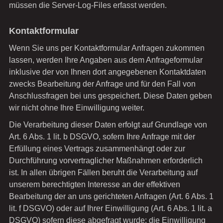
müssen die Server-Log-Files erfasst werden.
Kontaktformular
Wenn Sie uns per Kontaktformular Anfragen zukommen
lassen, werden Ihre Angaben aus dem Anfrageformular
inklusive der von Ihnen dort angegebenen Kontaktdaten
zwecks Bearbeitung der Anfrage und für den Fall von
Anschlussfragen bei uns gespeichert. Diese Daten geben
wir nicht ohne Ihre Einwilligung weiter.
Die Verarbeitung dieser Daten erfolgt auf Grundlage von
Art. 6 Abs. 1 lit. b DSGVO, sofern Ihre Anfrage mit der
Erfüllung eines Vertrags zusammenhängt oder zur
Durchführung vorvertraglicher Maßnahmen erforderlich
ist. In allen übrigen Fällen beruht die Verarbeitung auf
unserem berechtigten Interesse an der effektiven
Bearbeitung der an uns gerichteten Anfragen (Art. 6 Abs. 1
lit. f DSGVO) oder auf Ihrer Einwilligung (Art. 6 Abs. 1 lit. a
DSGVO) sofern diese abgefragt wurde; die Einwilligung