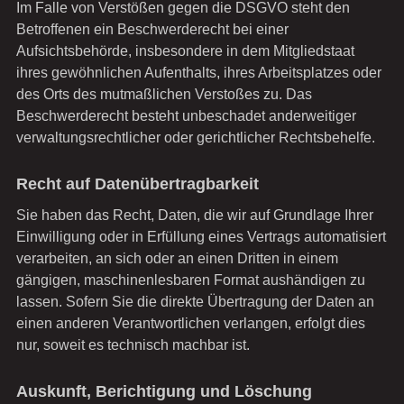
Im Falle von Verstößen gegen die DSGVO steht den
Betroffenen ein Beschwerderecht bei einer
Aufsichtsbehörde, insbesondere in dem Mitgliedstaat
ihres gewöhnlichen Aufenthalts, ihres Arbeitsplatzes oder
des Orts des mutmaßlichen Verstoßes zu. Das
Beschwerderecht besteht unbeschadet anderweitiger
verwaltungsrechtlicher oder gerichtlicher Rechtsbehelfe.
Recht auf Daten­übertrag­barkeit
Sie haben das Recht, Daten, die wir auf Grundlage Ihrer
Einwilligung oder in Erfüllung eines Vertrags automatisiert
verarbeiten, an sich oder an einen Dritten in einem
gängigen, maschinenlesbaren Format aushändigen zu
lassen. Sofern Sie die direkte Übertragung der Daten an
einen anderen Verantwortlichen verlangen, erfolgt dies
nur, soweit es technisch machbar ist.
Auskunft, Berichtigung und Löschung