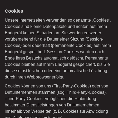
Cookies
Unsere Internetseiten verwenden so genannte „Cookies“.
Cookies sind kleine Datenpakete und richten auf Ihrem
Endgerät keinen Schaden an. Sie werden entweder
vorübergehend für die Dauer einer Sitzung (Session-
Cookies) oder dauerhaft (permanente Cookies) auf Ihrem
Endgerät gespeichert. Session-Cookies werden nach
Ende Ihres Besuchs automatisch gelöscht. Permanente
Cookies bleiben auf Ihrem Endgerät gespeichert, bis Sie
diese selbst löschen oder eine automatische Löschung
durch Ihren Webbrowser erfolgt.
Cookies können von uns (First-Party-Cookies) oder von
Drittunternehmen stammen (sog. Third-Party-Cookies).
Third-Party-Cookies ermöglichen die Einbindung
bestimmter Dienstleistungen von Drittunternehmen
innerhalb von Webseiten (z. B. Cookies zur Abwicklung
von Zahlungsdienstleistungen).