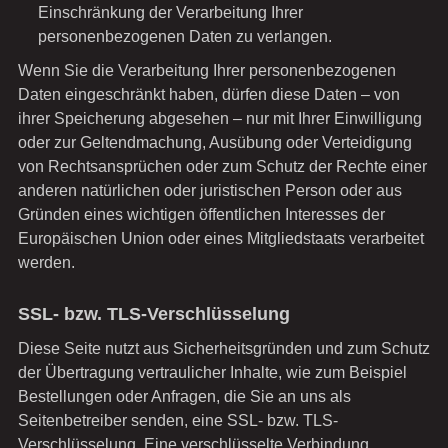
Einschränkung der Verarbeitung Ihrer
personenbezogenen Daten zu verlangen.
Wenn Sie die Verarbeitung Ihrer personenbezogenen
Daten eingeschränkt haben, dürfen diese Daten – von
ihrer Speicherung abgesehen – nur mit Ihrer Einwilligung
oder zur Geltendmachung, Ausübung oder Verteidigung
von Rechtsansprüchen oder zum Schutz der Rechte einer
anderen natürlichen oder juristischen Person oder aus
Gründen eines wichtigen öffentlichen Interesses der
Europäischen Union oder eines Mitgliedstaats verarbeitet
werden.
SSL- bzw. TLS-Verschlüsselung
Diese Seite nutzt aus Sicherheitsgründen und zum Schutz
der Übertragung vertraulicher Inhalte, wie zum Beispiel
Bestellungen oder Anfragen, die Sie an uns als
Seitenbetreiber senden, eine SSL- bzw. TLS-
Verschlüsselung. Eine verschlüsselte Verbindung