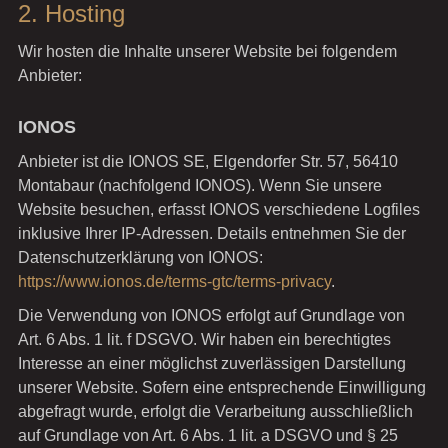
2. Hosting
Wir hosten die Inhalte unserer Website bei folgendem
Anbieter:
IONOS
Anbieter ist die IONOS SE, Elgendorfer Str. 57, 56410
Montabaur (nachfolgend IONOS). Wenn Sie unsere
Website besuchen, erfasst IONOS verschiedene Logfiles
inklusive Ihrer IP-Adressen. Details entnehmen Sie der
Datenschutzerklärung von IONOS:
https://www.ionos.de/terms-gtc/terms-privacy
.
Die Verwendung von IONOS erfolgt auf Grundlage von
Art. 6 Abs. 1 lit. f DSGVO. Wir haben ein berechtigtes
Interesse an einer möglichst zuverlässigen Darstellung
unserer Website. Sofern eine entsprechende Einwilligung
abgefragt wurde, erfolgt die Verarbeitung ausschließlich
auf Grundlage von Art. 6 Abs. 1 lit. a DSGVO und § 25