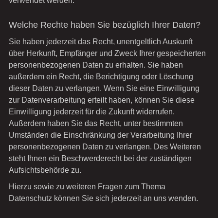
verwendet werden.
Welche Rechte haben Sie bezüglich Ihrer Daten?
Sie haben jederzeit das Recht, unentgeltlich Auskunft
über Herkunft, Empfänger und Zweck Ihrer gespeicherten
personenbezogenen Daten zu erhalten. Sie haben
außerdem ein Recht, die Berichtigung oder Löschung
dieser Daten zu verlangen. Wenn Sie eine Einwilligung
zur Datenverarbeitung erteilt haben, können Sie diese
Einwilligung jederzeit für die Zukunft widerrufen.
Außerdem haben Sie das Recht, unter bestimmten
Umständen die Einschränkung der Verarbeitung Ihrer
personenbezogenen Daten zu verlangen. Des Weiteren
steht Ihnen ein Beschwerderecht bei der zuständigen
Aufsichtsbehörde zu.
Hierzu sowie zu weiteren Fragen zum Thema
Datenschutz können Sie sich jederzeit an uns wenden.