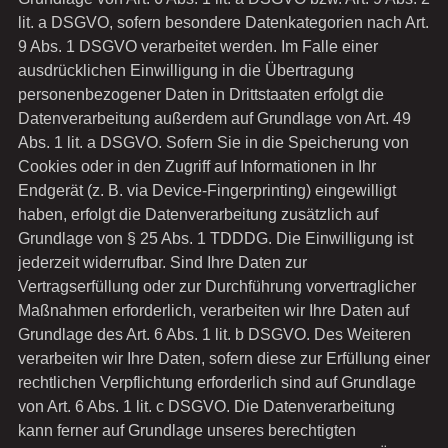
lit. a DSGVO, sofern besondere Datenkategorien nach Art.
9 Abs. 1 DSGVO verarbeitet werden. Im Falle einer
ausdrücklichen Einwilligung in die Übertragung
personenbezogener Daten in Drittstaaten erfolgt die
Datenverarbeitung außerdem auf Grundlage von Art. 49
Abs. 1 lit. a DSGVO. Sofern Sie in die Speicherung von
Cookies oder in den Zugriff auf Informationen in Ihr
Endgerät (z. B. via Device-Fingerprinting) eingewilligt
haben, erfolgt die Datenverarbeitung zusätzlich auf
Grundlage von § 25 Abs. 1 TDDDG. Die Einwilligung ist
jederzeit widerrufbar. Sind Ihre Daten zur
Vertragserfüllung oder zur Durchführung vorvertraglicher
Maßnahmen erforderlich, verarbeiten wir Ihre Daten auf
Grundlage des Art. 6 Abs. 1 lit. b DSGVO. Des Weiteren
verarbeiten wir Ihre Daten, sofern diese zur Erfüllung einer
rechtlichen Verpflichtung erforderlich sind auf Grundlage
von Art. 6 Abs. 1 lit. c DSGVO. Die Datenverarbeitung
kann ferner auf Grundlage unseres berechtigten