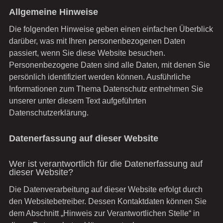
Allgemeine Hinweise
Die folgenden Hinweise geben einen einfachen Überblick
darüber, was mit Ihren personenbezogenen Daten
passiert, wenn Sie diese Website besuchen.
Personenbezogene Daten sind alle Daten, mit denen Sie
persönlich identifiziert werden können. Ausführliche
Informationen zum Thema Datenschutz entnehmen Sie
unserer unter diesem Text aufgeführten
Datenschutzerklärung.
Datenerfassung auf dieser Website
Wer ist verantwortlich für die Datenerfassung auf
dieser Website?
Die Datenverarbeitung auf dieser Website erfolgt durch
den Websitebetreiber. Dessen Kontaktdaten können Sie
dem Abschnitt „Hinweis zur Verantwortlichen Stelle“ in