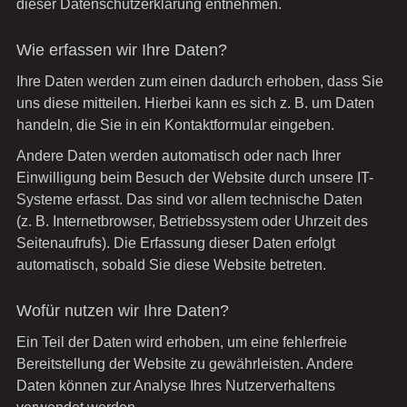
dieser Datenschutzerklärung entnehmen.
Wie erfassen wir Ihre Daten?
Ihre Daten werden zum einen dadurch erhoben, dass Sie
uns diese mitteilen. Hierbei kann es sich z. B. um Daten
handeln, die Sie in ein Kontaktformular eingeben.
Andere Daten werden automatisch oder nach Ihrer
Einwilligung beim Besuch der Website durch unsere IT-
Systeme erfasst. Das sind vor allem technische Daten
(z. B. Internetbrowser, Betriebssystem oder Uhrzeit des
Seitenaufrufs). Die Erfassung dieser Daten erfolgt
automatisch, sobald Sie diese Website betreten.
Wofür nutzen wir Ihre Daten?
Ein Teil der Daten wird erhoben, um eine fehlerfreie
Bereitstellung der Website zu gewährleisten. Andere
Daten können zur Analyse Ihres Nutzerverhaltens