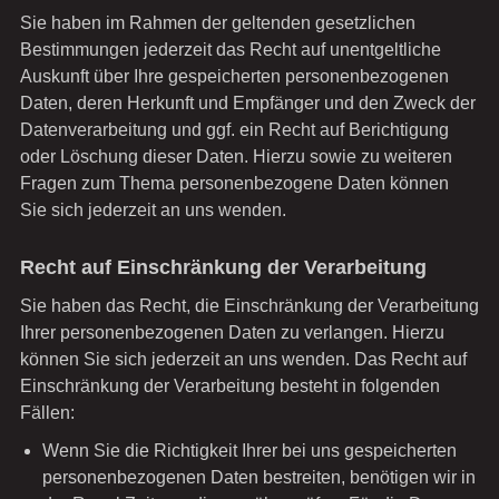
Sie haben im Rahmen der geltenden gesetzlichen
Bestimmungen jederzeit das Recht auf unentgeltliche
Auskunft über Ihre gespeicherten personenbezogenen
Daten, deren Herkunft und Empfänger und den Zweck der
Datenverarbeitung und ggf. ein Recht auf Berichtigung
oder Löschung dieser Daten. Hierzu sowie zu weiteren
Fragen zum Thema personenbezogene Daten können
Sie sich jederzeit an uns wenden.
Recht auf Einschränkung der Verarbeitung
Sie haben das Recht, die Einschränkung der Verarbeitung
Ihrer personenbezogenen Daten zu verlangen. Hierzu
können Sie sich jederzeit an uns wenden. Das Recht auf
Einschränkung der Verarbeitung besteht in folgenden
Fällen:
Wenn Sie die Richtigkeit Ihrer bei uns gespeicherten
personenbezogenen Daten bestreiten, benötigen wir in