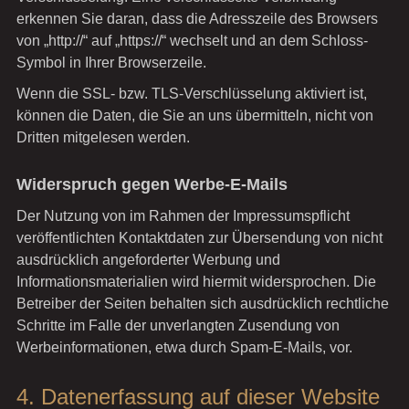
erkennen Sie daran, dass die Adresszeile des Browsers
von „http://“ auf „https://“ wechselt und an dem Schloss-
Symbol in Ihrer Browserzeile.
Wenn die SSL- bzw. TLS-Verschlüsselung aktiviert ist,
können die Daten, die Sie an uns übermitteln, nicht von
Dritten mitgelesen werden.
Widerspruch gegen Werbe-E-Mails
Der Nutzung von im Rahmen der Impressumspflicht
veröffentlichten Kontaktdaten zur Übersendung von nicht
ausdrücklich angeforderter Werbung und
Informationsmaterialien wird hiermit widersprochen. Die
Betreiber der Seiten behalten sich ausdrücklich rechtliche
Schritte im Falle der unverlangten Zusendung von
Werbeinformationen, etwa durch Spam-E-Mails, vor.
4. Datenerfassung auf dieser Website